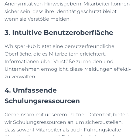
Anonymität von Hinweisgebern. Mitarbeiter können
sicher sein, dass ihre Identität geschützt bleibt,
wenn sie Verstöße melden.
3. Intuitive Benutzeroberfläche
WhisperHub bietet eine benutzerfreundliche
Oberfläche, die es Mitarbeitern erleichtert,
Informationen über Verstöße zu melden und
Unternehmen ermöglicht, diese Meldungen effektiv
zu verwalten.
4. Umfassende
Schulungsressourcen
Gemeinsam mit unserem Partner Datenzeit, bieten
wir Schulungsressourcen an, um sicherzustellen,
dass sowohl Mitarbeiter als auch Führungskräfte