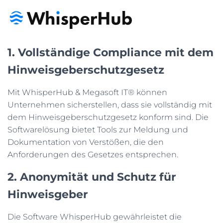
1. Vollständige Compliance mit dem
Hinweisgeberschutzgesetz
Mit WhisperHub & Megasoft IT® können
Unternehmen sicherstellen, dass sie vollständig mit
dem Hinweisgeberschutzgesetz konform sind. Die
Softwarelösung bietet Tools zur Meldung und
Dokumentation von Verstößen, die den
Anforderungen des Gesetzes entsprechen.
2. Anonymität und Schutz für
Hinweisgeber
Die Software WhisperHub gewährleistet die