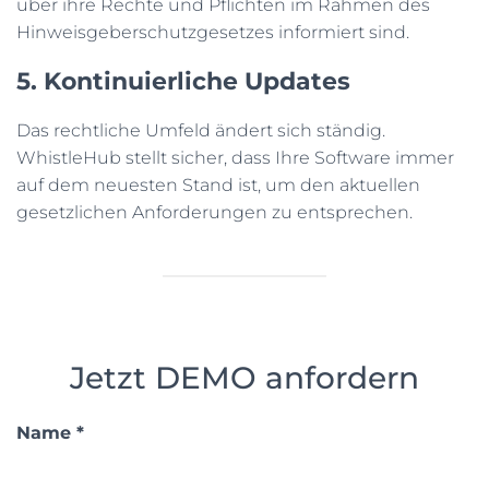
über ihre Rechte und Pflichten im Rahmen des
Hinweisgeberschutzgesetzes informiert sind.
5. Kontinuierliche Updates
Das rechtliche Umfeld ändert sich ständig.
WhistleHub stellt sicher, dass Ihre Software immer
auf dem neuesten Stand ist, um den aktuellen
gesetzlichen Anforderungen zu entsprechen.
Jetzt DEMO anfordern
Name
*