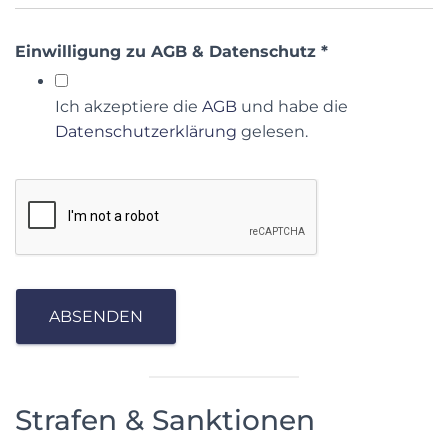
Einwilligung zu AGB & Datenschutz
*
Ich akzeptiere die
AGB
und habe die
Datenschutzerklärung
gelesen.
ABSENDEN
Strafen & Sanktionen