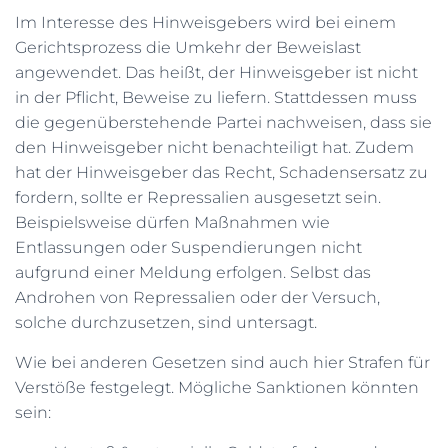
Im Interesse des Hinweisgebers wird bei einem
Gerichtsprozess die Umkehr der Beweislast
angewendet. Das heißt, der Hinweisgeber ist nicht
in der Pflicht, Beweise zu liefern. Stattdessen muss
die gegenüberstehende Partei nachweisen, dass sie
den Hinweisgeber nicht benachteiligt hat. Zudem
hat der Hinweisgeber das Recht, Schadensersatz zu
fordern, sollte er Repressalien ausgesetzt sein.
Beispielsweise dürfen Maßnahmen wie
Entlassungen oder Suspendierungen nicht
aufgrund einer Meldung erfolgen. Selbst das
Androhen von Repressalien oder der Versuch,
solche durchzusetzen, sind untersagt.
Wie bei anderen Gesetzen sind auch hier Strafen für
Verstöße festgelegt. Mögliche Sanktionen könnten
sein: