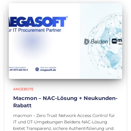
ANGEBOTE
Macmon – NAC-Lösung + Neukunden-
Rabatt
macmon – Zero Trust Network Access Control für
IT und OT-Umgebungen Beldens NAC-Lösung
bietet Transparenz, sichere Authentifizierung und