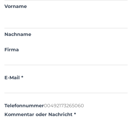
Vorname
Nachname
Firma
E-Mail
*
Telefonnummer
Kommentar oder Nachricht
*