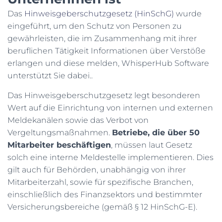
N
Das
Hinweisgeberschutzgesetz (HinSchG)
wurde
eingeführt, um den Schutz von Personen zu
gewährleisten, die im Zusammenhang mit ihrer
beruflichen Tätigkeit Informationen über Verstöße
erlangen und diese melden, WhisperHub Software
unterstützt Sie dabei..
Das Hinweisgeberschutzgesetz legt besonderen
Wert auf die Einrichtung von internen und externen
Meldekanälen sowie das Verbot von
Vergeltungsmaßnahmen.
Betriebe, die über 50
Mitarbeiter beschäftigen
, müssen laut Gesetz
solch eine interne Meldestelle implementieren. Dies
gilt auch für Behörden, unabhängig von ihrer
Mitarbeiterzahl, sowie für spezifische Branchen,
einschließlich des Finanzsektors und bestimmter
Versicherungsbereiche (gemäß § 12 HinSchG-E).