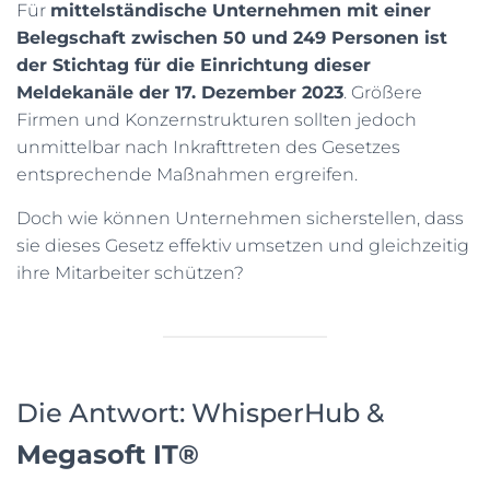
Für
mittelständische Unternehmen mit einer
Belegschaft zwischen 50 und 249 Personen ist
der Stichtag für die Einrichtung dieser
Meldekanäle der 17. Dezember 2023
. Größere
Firmen und Konzernstrukturen sollten jedoch
unmittelbar nach Inkrafttreten des Gesetzes
entsprechende Maßnahmen ergreifen.
Doch wie können Unternehmen sicherstellen, dass
sie dieses Gesetz effektiv umsetzen und gleichzeitig
ihre Mitarbeiter schützen?
Die Antwort: WhisperHub &
Megasoft IT®