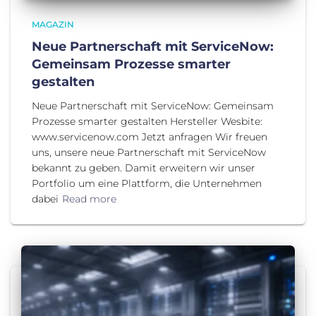
MAGAZIN
Neue Partnerschaft mit ServiceNow:
Gemeinsam Prozesse smarter
gestalten
Neue Partnerschaft mit ServiceNow: Gemeinsam
Prozesse smarter gestalten Hersteller Wesbite:
www.servicenow.com Jetzt anfragen Wir freuen
uns, unsere neue Partnerschaft mit ServiceNow
bekannt zu geben. Damit erweitern wir unser
Portfolio um eine Plattform, die Unternehmen
dabei
Read more