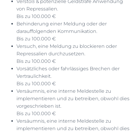
Verstoß & potenzielle Geldstrafe Anwendung
von Repressalien.
Bis zu 100.000 €
Behinderung einer Meldung oder der
darauffolgenden Kommunikation.
Bis zu 100.000 €
Versuch, eine Meldung zu blockieren oder
Repressalien durchzusetzen.
Bis zu 100.000 €
Vorsätzliches oder fahrlässiges Brechen der
Vertraulichkeit.
Bis zu 100.000 €
Versäumnis, eine interne Meldestelle zu
implementieren und zu betreiben, obwohl dies
vorgeschrieben ist.
Bis zu 100.000 €
Versäumnis, eine interne Meldestelle zu
implementieren und zu betreiben, obwohl dies