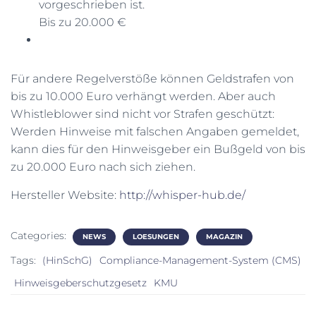
vorgeschrieben ist.
Bis zu 20.000 €
Für andere Regelverstöße können Geldstrafen von
bis zu 10.000 Euro verhängt werden. Aber auch
Whistleblower sind nicht vor Strafen geschützt:
Werden Hinweise mit falschen Angaben gemeldet,
kann dies für den Hinweisgeber ein Bußgeld von bis
zu 20.000 Euro nach sich ziehen.
Hersteller Website:
http://whisper-hub.de/
Categories:
NEWS
LOESUNGEN
MAGAZIN
Tags:
(HinSchG)
Compliance-Management-System (CMS)
Hinweisgeberschutzgesetz
KMU