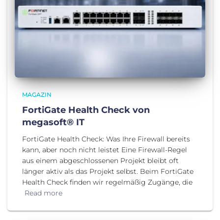
MAGAZIN
FortiGate Health Check von
megasoft® IT
FortiGate Health Check: Was Ihre Firewall bereits
kann, aber noch nicht leistet Eine Firewall-Regel
aus einem abgeschlossenen Projekt bleibt oft
länger aktiv als das Projekt selbst. Beim FortiGate
Health Check finden wir regelmäßig Zugänge, die
Read more