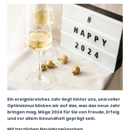
N
Ein ereignisreiches Jahr liegt hinter uns, und voller
Optimismus blicken wir auf das, was das neue Jahr
bringen mag. Möge 2024 für Sie von Freude, Erfolg
und vor allem Gesundheit geprägt sein.
Mit herzlichen Neujahrswünschen