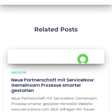
Related Posts
MAGAZIN
Neue Partnerschaft mit ServiceNow:
Gemeinsam Prozesse smarter
gestalten
Neue Partnerschaft mit ServiceNow: Gemeinsam
Prozesse smarter gestalten Hersteller Wesbite:
www.servicenow.com Jetzt anfragen Wir freuen