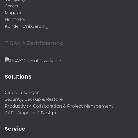
Career
Magazin
Hersteller
Kunden Onboarding
TISAX® Zertifizierung
Solutions
Cloud Lösungen
Security, Backup & Restore
Productivity, Collaboration & Project Management
CAD, Graphics & Design
Service