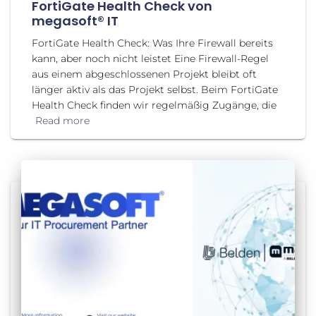
FortiGate Health Check von
megasoft® IT
FortiGate Health Check: Was Ihre Firewall bereits
kann, aber noch nicht leistet Eine Firewall-Regel
aus einem abgeschlossenen Projekt bleibt oft
länger aktiv als das Projekt selbst. Beim FortiGate
Health Check finden wir regelmäßig Zugänge, die
Read more