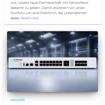
uns, unsere neue Partnerschaft mit ServiceNow
bekannt zu geben. Damit erweitern wir unser
Portfolio um eine Plattform, die Unternehmen
dabei
Read more
MAGAZIN