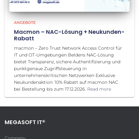
ANGEBOTE
Macmon – NAC-Lösung + Neukunden-
Rabatt
macmon – Zero Trust Network Access Control für
IT und OT-Umgebungen Beldens NAC-Lösung
bietet Transparenz, sichere Authentifizierung und
punktgenaue Zugriffsteuerung in
unternehmenskritischen Netzwerken Exklusive
Neukundenaktion: 10% Rabatt auf macmon NAC
bei Bestellung bis zum 17.12.2026.
Read more
MEGASOFT IT®
Company