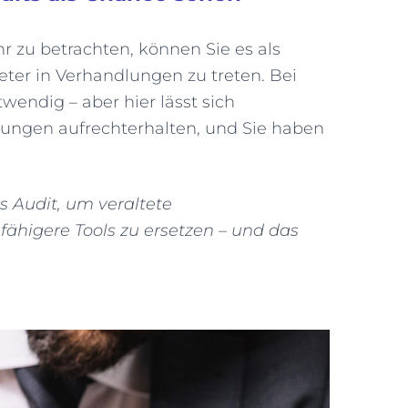
r zu betrachten, können Sie es als
ter in Verhandlungen zu treten. Bei
wendig – aber hier lässt sich
ungen aufrechterhalten, und Sie haben
 Audit, um veraltete
fähigere Tools zu ersetzen – und das