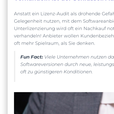
Anstatt ein Lizenz-Audit als drohende Gefah
Gelegenheit nutzen, mit dem Softwareanbie
Unterlizenzierung wird oft ein Nachkauf not
verhandeln! Anbieter wollen Kundenbezieh
oft mehr Spielraum, als Sie denken.
Fun Fact:
Viele Unternehmen nutzen das
Softwareversionen durch neue, leistungs
oft zu günstigeren Konditionen.