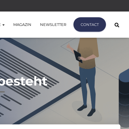
E
MAGAZIN
NEWSLETTER
CONTACT
besteht