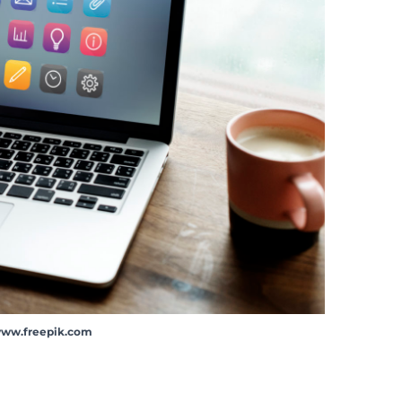
/www.freepik.com