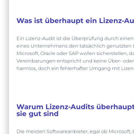
Was ist überhaupt ein Lizenz-Au
Ein Lizenz-Audit ist die Überprüfung durch einen
eines Unternehmens den tatsächlich genutzten 
Microsoft, Oracle oder SAP wollen sicherstellen, 
Vereinbarungen entspricht und keine Über- oder U
harmlos, doch ein fehlerhafter Umgang mit Lize
Warum Lizenz-Audits überhaupt
sie gut sind
Die meisten Softwareanbieter, egal ob Microsoft, 