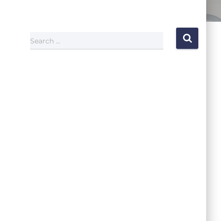
Search …