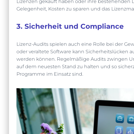
Lizenzen gekauft haben oder ihre bestehenden Li
Gelegenheit, Kosten zu sparen und das Lizenzm
3. Sicherheit und Compliance
Lizenz-Audits spielen auch eine Rolle bei der Gew
oder veraltete Software kann Sicherheitslücken 
werden können. Regelmäßige Audits zwingen Un
auf dem neuesten Stand zu halten und so sicherzu
Programme im Einsatz sind.