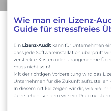
Wie man ein Lizenz-Aud
Guide für stressfreies 
Ein
Lizenz-Audit
kann für Unternehmen eins
dass jede Softwareinstallation überprüft wird
versteckte Kosten oder unangenehme Übe
muss nicht sein!
Mit der richtigen Vorbereitung wird das Liz
Unternehmen für die Zukunft aufzustellen –
In diesem Artikel zeigen wir dir, wie Sie Ih
überstehen, sondern wie ein Profi meistern