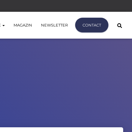
E
MAGAZIN
NEWSLETTER
CONTACT