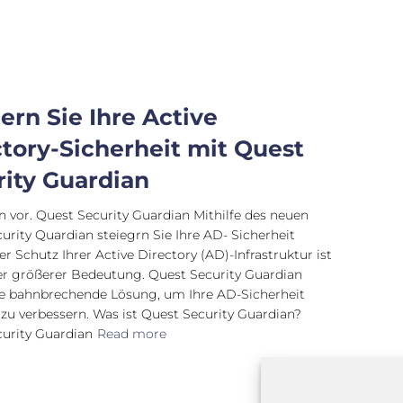
ern Sie Ihre Active
tory-Sicherheit mit Quest
rity Guardian
en vor. Quest Security Guardian Mithilfe des neuen
urity Quardian steiegrn Sie Ihre AD- Sicherheit
r Schutz Ihrer Active Directory (AD)-Infrastruktur ist
r größerer Bedeutung. Quest Security Guardian
ne bahnbrechende Lösung, um Ihre AD-Sicherheit
 zu verbessern. Was ist Quest Security Guardian?
urity Guardian
Read more