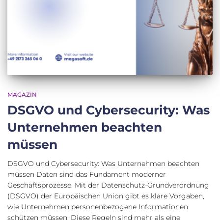
MAGAZIN
DSGVO und Cybersecurity: Was
Unternehmen beachten
müssen
DSGVO und Cybersecurity: Was Unternehmen beachten
müssen Daten sind das Fundament moderner
Geschäftsprozesse. Mit der Datenschutz-Grundverordnung
(DSGVO) der Europäischen Union gibt es klare Vorgaben,
wie Unternehmen personenbezogene Informationen
schützen müssen. Diese Regeln sind mehr als eine