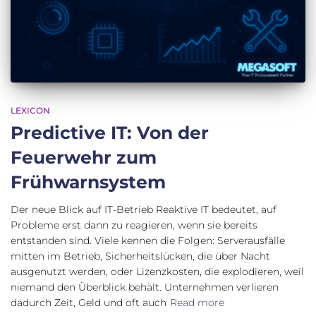
LEXICON
Predictive IT: Von der
Feuerwehr zum
Frühwarnsystem
Der neue Blick auf IT-Betrieb Reaktive IT bedeutet, auf
Probleme erst dann zu reagieren, wenn sie bereits
entstanden sind. Viele kennen die Folgen: Serverausfälle
mitten im Betrieb, Sicherheitslücken, die über Nacht
ausgenutzt werden, oder Lizenzkosten, die explodieren, weil
niemand den Überblick behält. Unternehmen verlieren
dadurch Zeit, Geld und oft auch
Read more