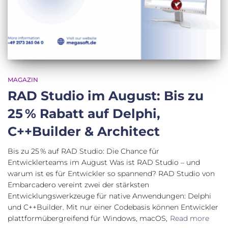
MAGAZIN
RAD Studio im August: Bis zu
25 % Rabatt auf Delphi,
C++Builder & Architect
Bis zu 25 % auf RAD Studio: Die Chance für
Entwicklerteams im August Was ist RAD Studio – und
warum ist es für Entwickler so spannend? RAD Studio von
Embarcadero vereint zwei der stärksten
Entwicklungswerkzeuge für native Anwendungen: Delphi
und C++Builder. Mit nur einer Codebasis können Entwickler
plattformübergreifend für Windows, macOS,
Read more