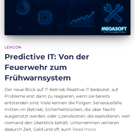
LEXICON
Predictive IT: Von der
Feuerwehr zum
Frühwarnsystem
Der neue Blick auf IT-Betrieb Reaktive IT bedeutet, auf
Probleme erst dann zu reagieren, wenn sie bereits
entstanden sind. Viele kennen die Folgen: Serverausfälle
mitten im Betrieb, Sicherheitslücken, die über Nacht
ausgenutzt werden, oder Lizenzkosten, die explodieren, weil
niemand den Überblick behält. Unternehmen verlieren
dadurch Zeit, Geld und oft auch
Read more