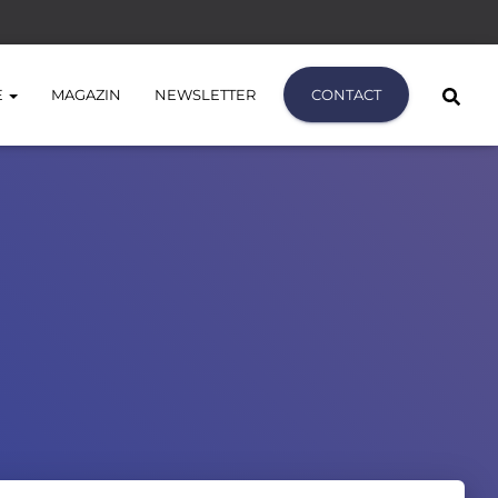
E
MAGAZIN
NEWSLETTER
CONTACT