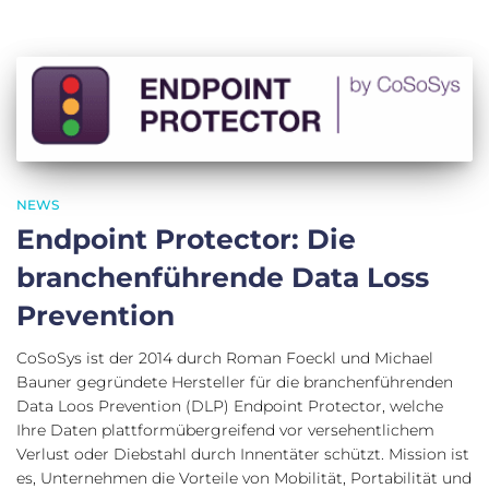
NEWS
Endpoint Protector: Die
branchenführende Data Loss
Prevention
CoSoSys ist der 2014 durch Roman Foeckl und Michael
Bauner gegründete Hersteller für die branchenführenden
Data Loos Prevention (DLP) Endpoint Protector, welche
Ihre Daten plattformübergreifend vor versehentlichem
Verlust oder Diebstahl durch Innentäter schützt. Mission ist
es, Unternehmen die Vorteile von Mobilität, Portabilität und