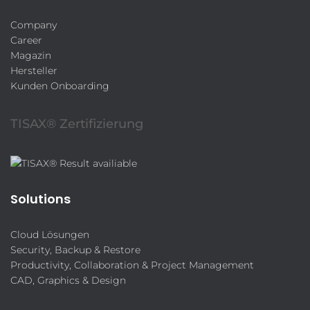
Company
Career
Magazin
Hersteller
Kunden Onboarding
TISAX® Zertifizierung
Solutions
Cloud Lösungen
Security, Backup & Restore
Productivity, Collaboration & Project Management
CAD, Graphics & Design