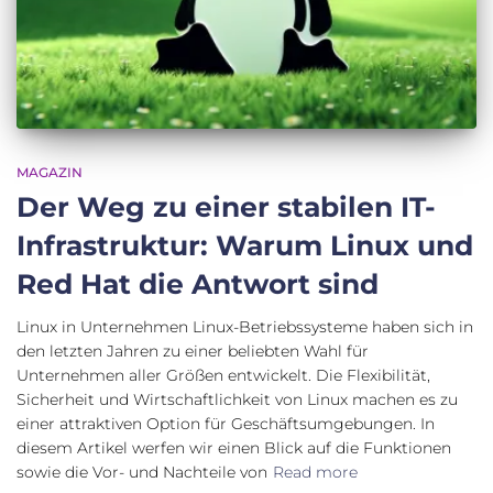
MAGAZIN
Der Weg zu einer stabilen IT-
Infrastruktur: Warum Linux und
Red Hat die Antwort sind
Linux in Unternehmen Linux-Betriebssysteme haben sich in
den letzten Jahren zu einer beliebten Wahl für
Unternehmen aller Größen entwickelt. Die Flexibilität,
Sicherheit und Wirtschaftlichkeit von Linux machen es zu
einer attraktiven Option für Geschäftsumgebungen. In
diesem Artikel werfen wir einen Blick auf die Funktionen
sowie die Vor- und Nachteile von
Read more