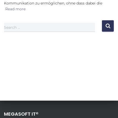
Kommunikation zu ermöglichen, ohne dass dabei die
Read more
Search …
MEGASOFT IT®