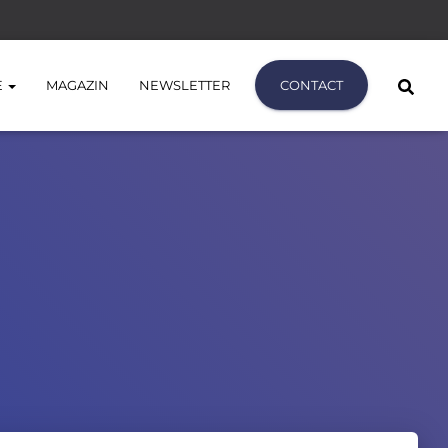
E
MAGAZIN
NEWSLETTER
CONTACT