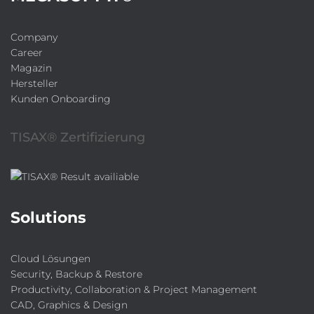
Company
Career
Magazin
Hersteller
Kunden Onboarding
TISAX® Zertifizierung
Solutions
Cloud Lösungen
Security, Backup & Restore
Productivity, Collaboration & Project Management
CAD, Graphics & Design