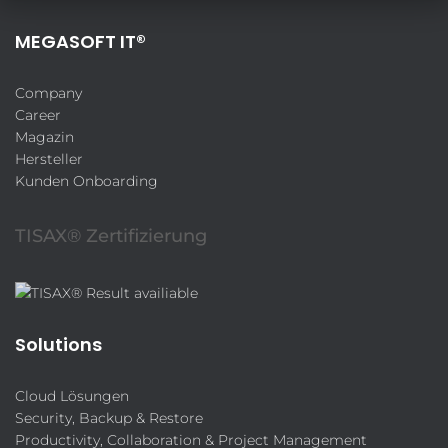
MEGASOFT IT®
Company
Career
Magazin
Hersteller
Kunden Onboarding
TISAX® Zertifizierung
Solutions
Cloud Lösungen
Security, Backup & Restore
Productivity, Collaboration & Project Management