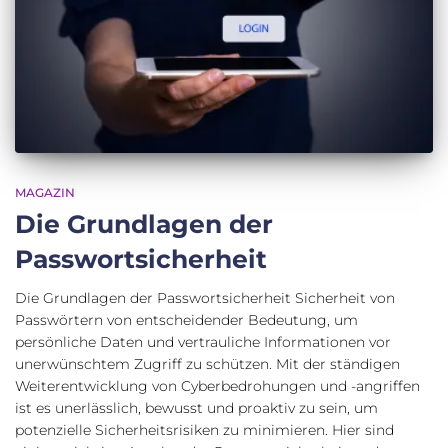
MAGAZIN
Die Grundlagen der
Passwortsicherheit
Die Grundlagen der Passwortsicherheit Sicherheit von
Passwörtern von entscheidender Bedeutung, um
persönliche Daten und vertrauliche Informationen vor
unerwünschtem Zugriff zu schützen. Mit der ständigen
Weiterentwicklung von Cyberbedrohungen und -angriffen
ist es unerlässlich, bewusst und proaktiv zu sein, um
potenzielle Sicherheitsrisiken zu minimieren. Hier sind