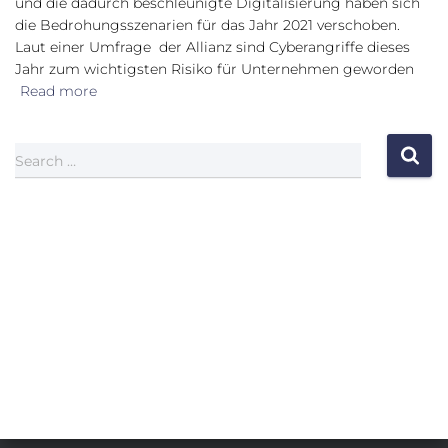
und die dadurch beschleunigte Digitalisierung haben sich
die Bedrohungsszenarien für das Jahr 2021 verschoben.
Laut einer Umfrage der Allianz sind Cyberangriffe dieses
Jahr zum wichtigsten Risiko für Unternehmen geworden
Read more
Search …