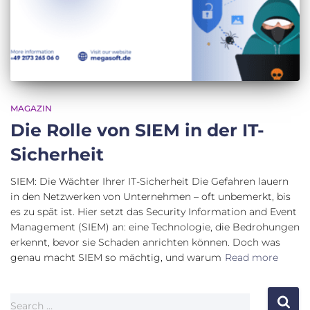
MAGAZIN
Die Rolle von SIEM in der IT-
Sicherheit
SIEM: Die Wächter Ihrer IT-Sicherheit Die Gefahren lauern
in den Netzwerken von Unternehmen – oft unbemerkt, bis
es zu spät ist. Hier setzt das Security Information and Event
Management (SIEM) an: eine Technologie, die Bedrohungen
erkennt, bevor sie Schaden anrichten können. Doch was
genau macht SIEM so mächtig, und warum
Read more
Search …