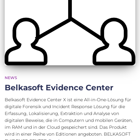
NEWS
Belkasoft Evidence Center
Belkasoft Evidence Center X ist eine All-in-One-Lösung für
digitale Forensik und Incident Response Lösung für die
Erfassung, Lokalisierung, Extraktion und Analyse von
digitalen Beweise, die in Computern und mobilen Geräten,
im RAM und in der Cloud gespeichert sind. Das Produkt
wird in einer Reihe von Editionen angeboten. BELKASOFT