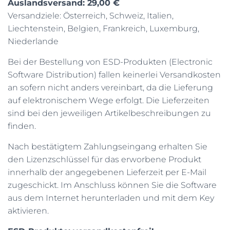
Auslandsversand: 29,00 €
N
Versandziele: Österreich, Schweiz, Italien,
Liechtenstein, Belgien, Frankreich, Luxemburg,
Niederlande
Bei der Bestellung von ESD-Produkten (Electronic
Software Distribution) fallen keinerlei Versandkosten
an sofern nicht anders vereinbart, da die Lieferung
auf elektronischem Wege erfolgt. Die Lieferzeiten
sind bei den jeweiligen Artikelbeschreibungen zu
finden.
Nach bestätigtem Zahlungseingang erhalten Sie
den Lizenzschlüssel für das erworbene Produkt
innerhalb der angegebenen Lieferzeit per E-Mail
zugeschickt. Im Anschluss können Sie die Software
aus dem Internet herunterladen und mit dem Key
aktivieren.