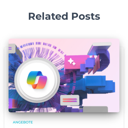
Related Posts
ANGEBOTE