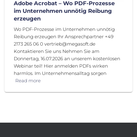
Adobe Acrobat – Wo PDF-Prozesse
im Unternehmen unnötig Reibung
erzeugen
Wo PDF-Prozesse im Unternehmen unnötig
Reibung erzeugen Ihr Ansprechpartner +49
2173 265 06 0 vertrieb@megasoft.de
Kontaktieren Sie uns Nehmen Sie am
Donnertag, 16.07.2026 an unserem kostenlosen
Webinar teil! Hier anmelden PDFs wirken
harmlos. Im Unternehmensalltag sorgen
Read more