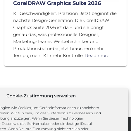
CorelDRAW Graphics Suite 2026
KI. Geschwindigkeit. Präzision. Jetzt beginnt die
nächste Design-Generation. Die CorelDRAW
Graphics Suite 2026 ist da – und sie bringt
genau das, was professionelle Designer,
Marketing-Teams, Werbetechniker und
Produktionsbetriebe jetzt brauchen:mehr
Tempo, mehr KI, mehr Kontrolle.
Read more
Cookie-Zustimmung verwalten
ogien wie Cookies, um Geräteinformationen zu speichern
eifen. Wir tun dies, um das Surferlebnis zu verbessern und
rbung anzuzeigen. Wenn Sie diesen Technologien
Daten wie das Surfverhalten oder eindeutige IDs auf
iten. Wenn Sie Ihre Zustimmung nicht erteilen oder