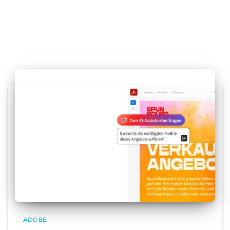
ADOBE