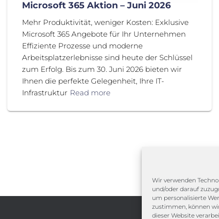
Microsoft 365 Aktion – Juni 2026
Mehr Produktivität, weniger Kosten: Exklusive
Microsoft 365 Angebote für Ihr Unternehmen
Effiziente Prozesse und moderne
Arbeitsplatzerlebnisse sind heute der Schlüssel
zum Erfolg. Bis zum 30. Juni 2026 bieten wir
Ihnen die perfekte Gelegenheit, Ihre IT-
Infrastruktur
Read more
Wir verwenden Technol
und/oder darauf zuzugr
um personalisierte We
zustimmen, können wir 
dieser Website verarbe