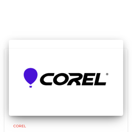
COREL