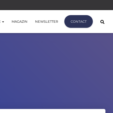
E
MAGAZIN
NEWSLETTER
CONTACT