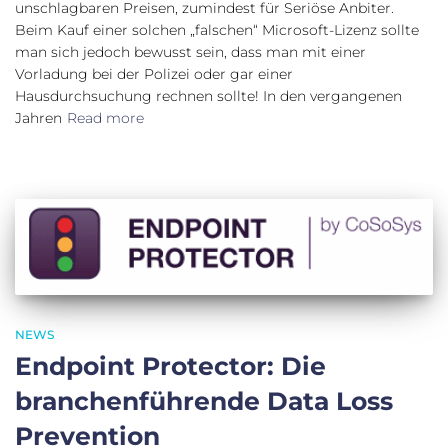
unschlagbaren Preisen, zumindest für Seriöse Anbiter.
Beim Kauf einer solchen „falschen“ Microsoft-Lizenz sollte
man sich jedoch bewusst sein, dass man mit einer
Vorladung bei der Polizei oder gar einer
Hausdurchsuchung rechnen sollte! In den vergangenen
Jahren
Read more
NEWS
Endpoint Protector: Die
branchenführende Data Loss
Prevention